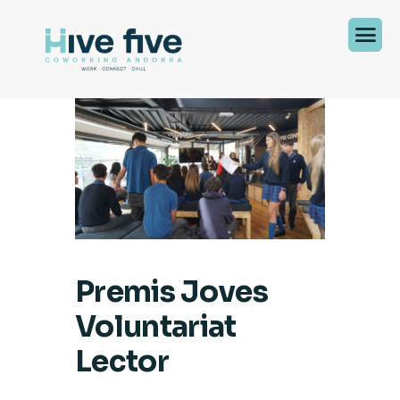
Premis Joves
Voluntariat
Lector