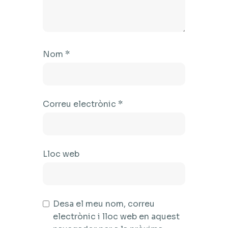
Nom
*
Correu electrònic
*
Lloc web
Desa el meu nom, correu
electrònic i lloc web en aquest