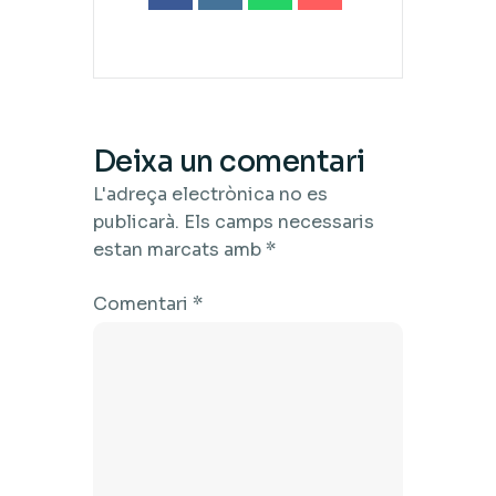
Deixa un comentari
L'adreça electrònica no es
publicarà.
Els camps necessaris
estan marcats amb
*
Comentari
*