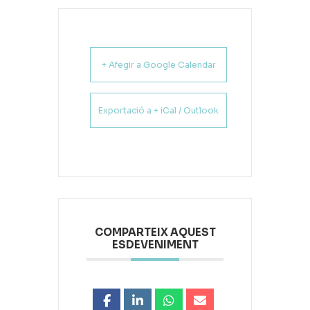
+ Afegir a Google Calendar
Exportació a + iCal / Outlook
COMPARTEIX AQUEST
ESDEVENIMENT