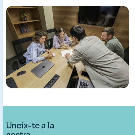
Uneix-te a la