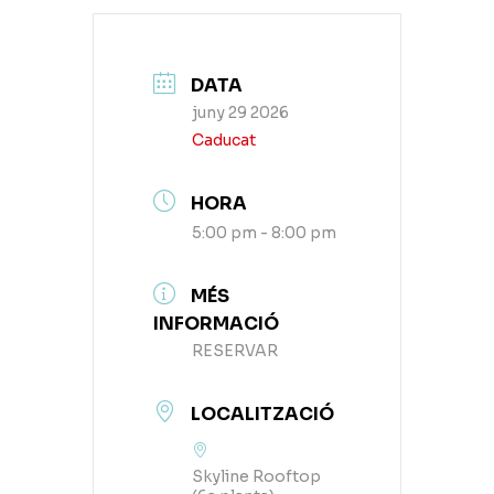
DATA
juny 29 2026
Caducat
HORA
5:00 pm - 8:00 pm
MÉS
INFORMACIÓ
RESERVAR
LOCALITZACIÓ
Skyline Rooftop