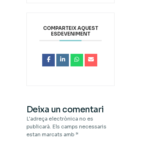
COMPARTEIX AQUEST
ESDEVENIMENT
Deixa un comentari
L'adreça electrònica no es
publicarà.
Els camps necessaris
estan marcats amb
*