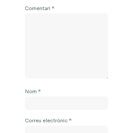
Comentari
*
Nom
*
Correu electrònic
*