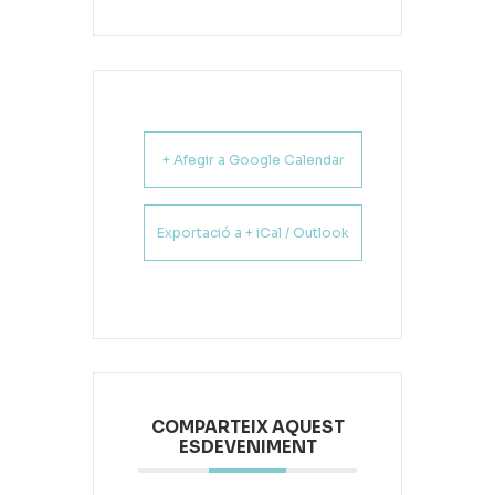
+ Afegir a Google Calendar
Exportació a + iCal / Outlook
COMPARTEIX AQUEST
ESDEVENIMENT