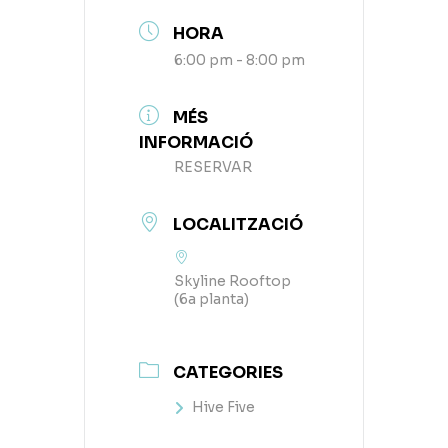
HORA
6:00 pm - 8:00 pm
MÉS
INFORMACIÓ
RESERVAR
LOCALITZACIÓ
Skyline Rooftop
(6a planta)
CATEGORIES
Hive Five