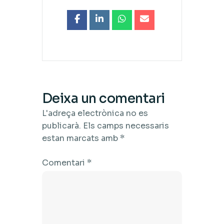
Deixa un comentari
L'adreça electrònica no es
publicarà.
Els camps necessaris
estan marcats amb
*
Comentari
*