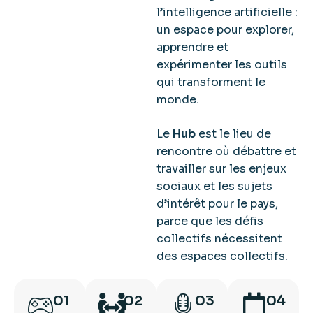
l’intelligence artificielle :
un espace pour explorer,
apprendre et
expérimenter les outils
qui transforment le
monde.
Le
Hub
est le lieu de
rencontre où débattre et
travailler sur les enjeux
sociaux et les sujets
d’intérêt pour le pays,
parce que les défis
collectifs nécessitent
des espaces collectifs.
01
02
03
04