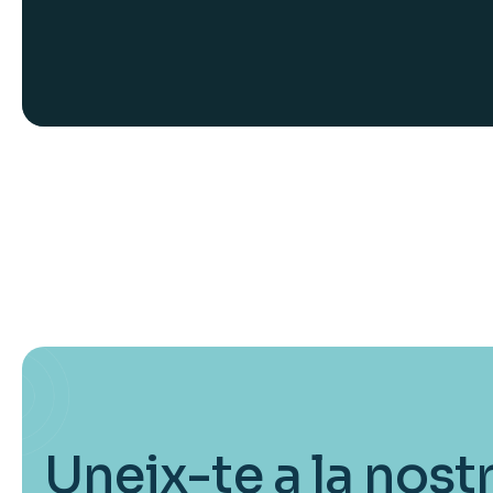
Uneix-te a la nost