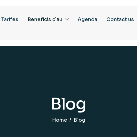
Tarifes
Beneficis clau
Agenda
Contact us
Blog
Home
Blog