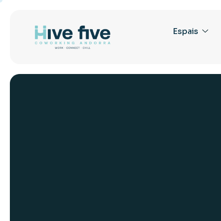
Espais