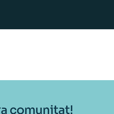
ra comunitat!